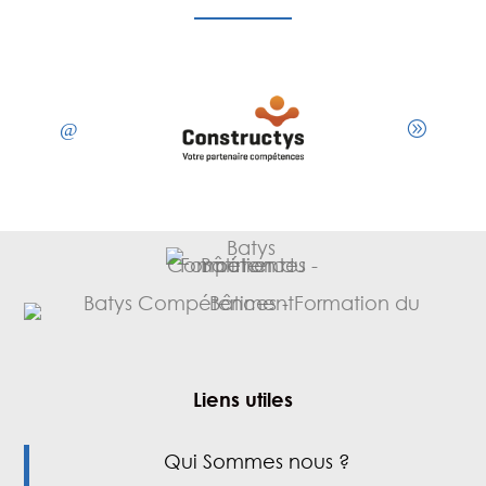
Liens utiles
Qui Sommes nous ?