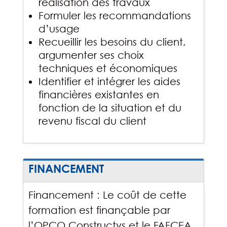
réalisation des travaux
Formuler les recommandations
d’usage
Recueillir les besoins du client,
argumenter ses choix
techniques et économiques
Identifier et intégrer les aides
financières existantes en
fonction de la situation et du
revenu fiscal du client
FINANCEMENT
Financement : Le coût de cette
formation est finançable par
l’OPCO Constructys et le FAFCEA.