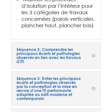
d’isolation par l’intérieur pour
les 3 catégories de travaux
concernées (parois verticales,
plancher haut, plancher bas)
Séquence 2 : Comprendre les
principaux écarts et pathologies
observés en lien avec les travaux
d’ITI
Séquence 3 : Eviter les principaux
écarts et pathologies observés
par la conception et la mise en
œuvre d’une ITI performante
adaptée au bâti moderne et
contemporain