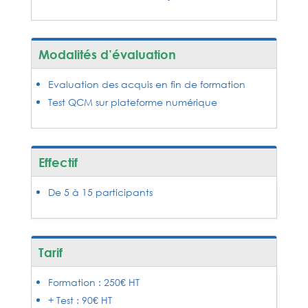
Modalités d’évaluation
Evaluation des acquis en fin de formation
Test QCM sur plateforme numérique
Effectif
De 5 à 15 participants
Tarif
Formation : 250€ HT
+ Test : 90€ HT