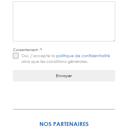
Consentement :
*
Oui, j’accepte la
politique de confidentialité
ainsi que les conditions générales.
Envoyer
NOS PARTENAIRES