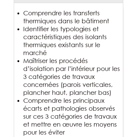
Comprendre les transferts
thermiques dans le bâtiment
Identifier les typologies et
caractéristiques des isolants
thermiques existants sur le
marché
Maîtriser les procédés
d’isolation par l’intérieur pour les
3 catégories de travaux
concernées (parois verticales,
plancher haut, plancher bas)
Comprendre les principaux
écarts et pathologies observés
sur ces 3 catégories de travaux
et mettre en œuvre les moyens
pour les éviter