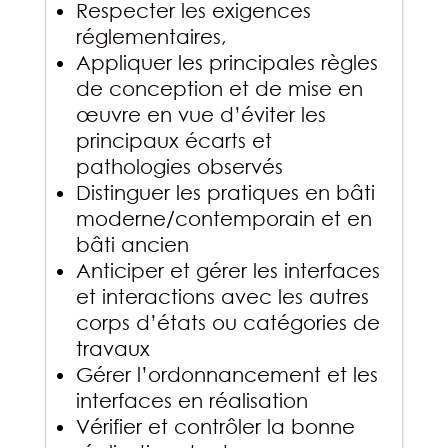
Respecter les exigences
réglementaires,
Appliquer les principales règles
de conception et de mise en
œuvre en vue d’éviter les
principaux écarts et
pathologies observés
Distinguer les pratiques en bâti
moderne/contemporain et en
bâti ancien
Anticiper et gérer les interfaces
et interactions avec les autres
corps d’états ou catégories de
travaux
Gérer l’ordonnancement et les
interfaces en réalisation
Vérifier et contrôler la bonne