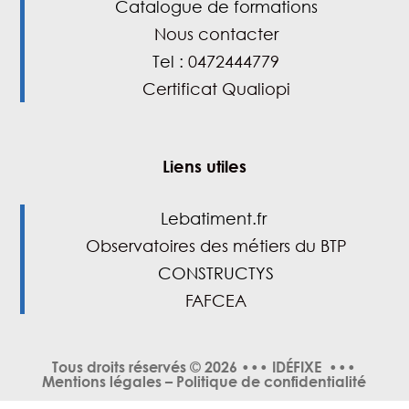
Catalogue de formations
Nous contacter
Tel :
0472444779
Certificat Qualiopi
Liens utiles
Lebatiment.fr
Observatoires des métiers du BTP
CONSTRUCTYS
FAFCEA
Tous droits réservés
© 2026 ••• IDÉFIXE •••
Mentions légales
–
Politique de confidentialité