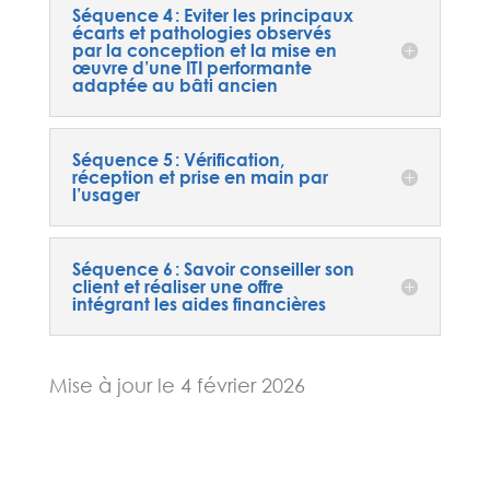
Séquence 4 : Eviter les principaux
écarts et pathologies observés
par la conception et la mise en
œuvre d’une ITI performante
adaptée au bâti ancien
Séquence 5 : Vérification,
réception et prise en main par
l’usager
Séquence 6 : Savoir conseiller son
client et réaliser une offre
intégrant les aides financières
Mise à jour le 4 février 2026