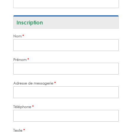
Inscription
Nom
*
Prénom
*
Adresse de messagerie
*
Téléphone
*
Texte
*