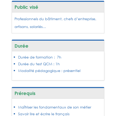
Public visé
Professionnels du bâtiment, chefs d’entreprise,
artisans, salariés…
Durée
Durée de formation : 7h
Durée du test QCM : 1h
Modalité pédagogique : présentiel
Prérequis
Maîtriser les fondamentaux de son métier
Savoir lire et écrire le français