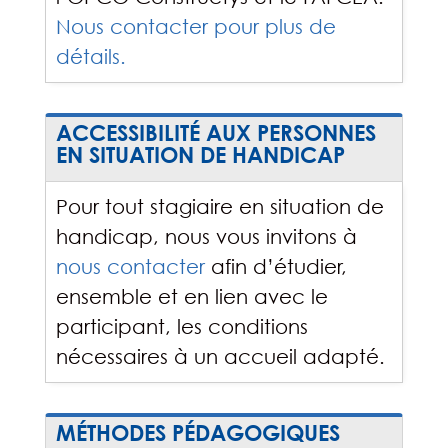
Nous contacter pour plus de
détails.
ACCESSIBILITÉ AUX PERSONNES
EN SITUATION DE HANDICAP
Pour tout stagiaire en situation de
handicap, nous vous invitons à
nous contacter
afin d’étudier,
ensemble et en lien avec le
participant, les conditions
nécessaires à un accueil adapté.
MÉTHODES PÉDAGOGIQUES