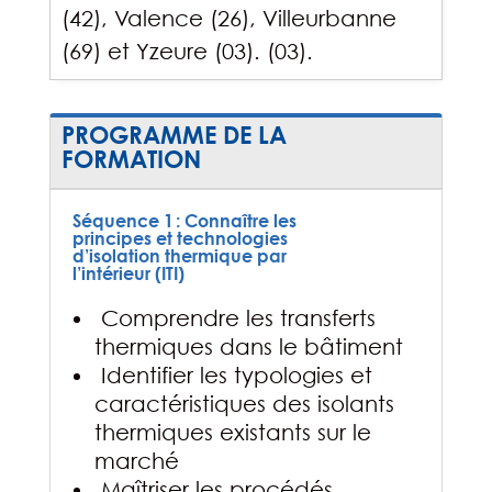
(42), Valence (26), Villeurbanne
(69) et Yzeure (03).
(03).
PROGRAMME DE LA
FORMATION
Séquence 1 : Connaître les
principes et technologies
d’isolation thermique par
l’intérieur (ITI)
Comprendre les transferts
thermiques dans le bâtiment
Identifier les typologies et
caractéristiques des isolants
thermiques existants sur le
marché
Maîtriser les procédés