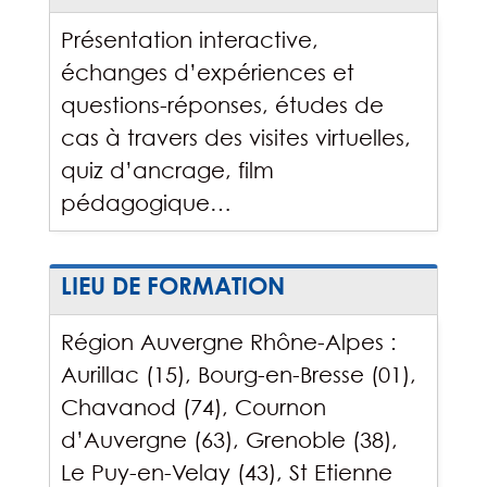
Présentation interactive,
échanges d’expériences et
questions-réponses, études de
cas à travers des visites virtuelles,
quiz d’ancrage, film
pédagogique…
LIEU DE FORMATION
Région Auvergne Rhône-Alpes :
Aurillac (15), Bourg-en-Bresse (01),
Chavanod (74), Cournon
d’Auvergne (63), Grenoble (38),
Le Puy-en-Velay (43), St Etienne